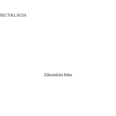
 RECYKLÁCIA
Zákaznícka linka