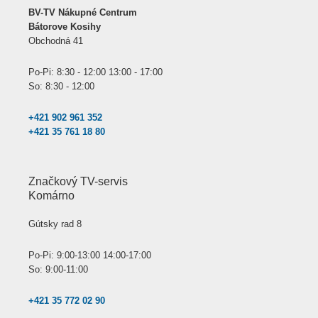
BV-TV Nákupné Centrum
Bátorove Kosihy
Obchodná 41
Po-Pi: 8:30 - 12:00 13:00 - 17:00
So: 8:30 - 12:00
+421 902 961 352
+421 35 761 18 80
Značkový TV-servis
Komárno
Gútsky rad 8
Po-Pi: 9:00-13:00 14:00-17:00
So: 9:00-11:00
+421 35 772 02 90