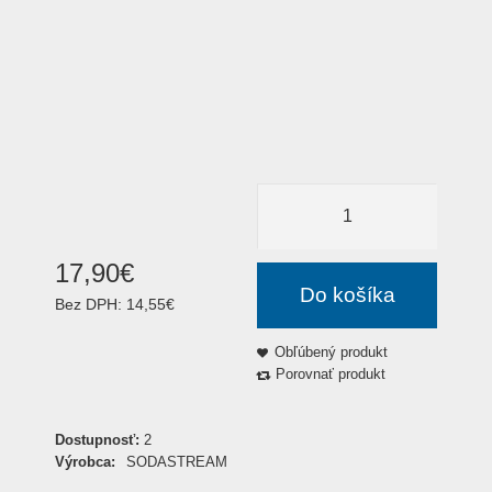
17
,
90
€
Do košíka
Bez DPH:
14,55€
Obľúbený produkt
Porovnať produkt
Dostupnosť:
2
Výrobca:
SODASTREAM