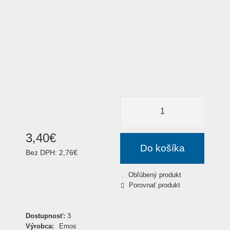
3
,
40
€
Do košíka
Bez DPH:
2,76€
Obľúbený produkt
Porovnať produkt
Dostupnosť:
3
Výrobca:
Emos