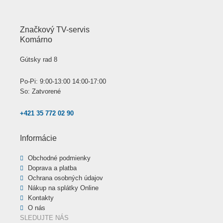
Značkový TV-servis
Komárno
Gútsky rad 8
Po-Pi: 9:00-13:00 14:00-17:00
So: Zatvorené
+421 35 772 02 90
Informácie
Obchodné podmienky
Doprava a platba
Ochrana osobných údajov
Nákup na splátky Online
Kontakty
O nás
SLEDUJTE NÁS