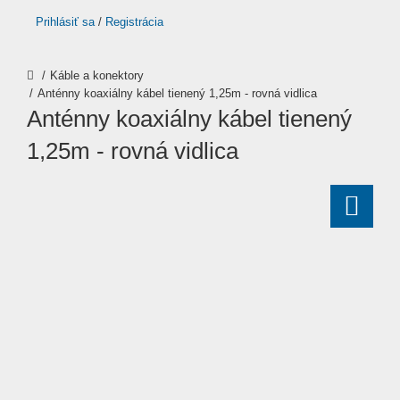
Prihlásiť sa
/
Registrácia
Káble a konektory
Anténny koaxiálny kábel tienený 1,25m - rovná vidlica
Anténny koaxiálny kábel tienený
1,25m - rovná vidlica