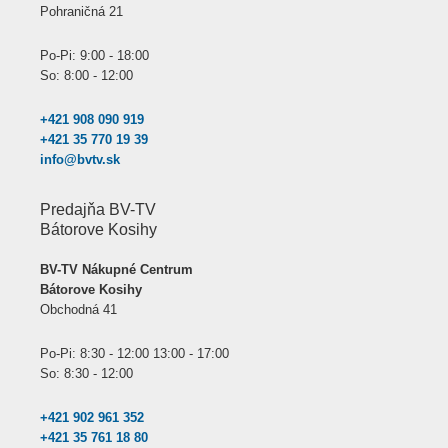
Pohraničná 21
Po-Pi: 9:00 - 18:00
So: 8:00 - 12:00
+421 908 090 919
+421 35 770 19 39
info@bvtv.sk
Predajňa BV-TV
Bátorove Kosihy
BV-TV Nákupné Centrum
Bátorove Kosihy
Obchodná 41
Po-Pi: 8:30 - 12:00 13:00 - 17:00
So: 8:30 - 12:00
+421 902 961 352
+421 35 761 18 80