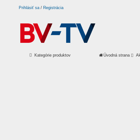
Prihlásiť sa
/
Registrácia
Kategórie produktov
Úvodná strana
A