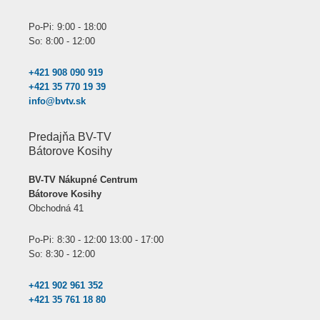
Po-Pi: 9:00 - 18:00
So: 8:00 - 12:00
+421 908 090 919
+421 35 770 19 39
info@bvtv.sk
Predajňa BV-TV
Bátorove Kosihy
BV-TV Nákupné Centrum
Bátorove Kosihy
Obchodná 41
Po-Pi: 8:30 - 12:00 13:00 - 17:00
So: 8:30 - 12:00
+421 902 961 352
+421 35 761 18 80