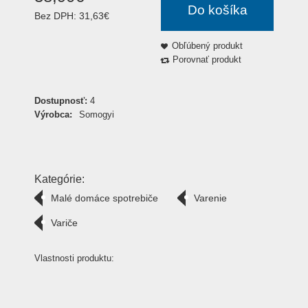
Do košíka
Bez DPH:
31,63€
Obľúbený produkt
Porovnať produkt
Dostupnosť:
4
Výrobca:
Somogyi
Kategórie:
Malé domáce spotrebiče
Varenie
Variče
Vlastnosti produktu: