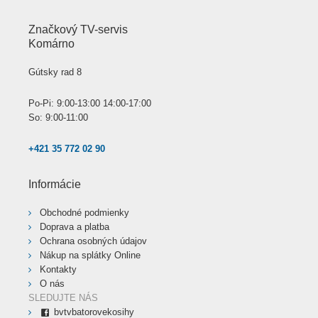
Značkový TV-servis
Komárno
Gútsky rad 8
Po-Pi: 9:00-13:00 14:00-17:00
So: 9:00-11:00
+421 35 772 02 90
Informácie
Obchodné podmienky
Doprava a platba
Ochrana osobných údajov
Nákup na splátky Online
Kontakty
O nás
SLEDUJTE NÁS
bvtvbatorovekosihy