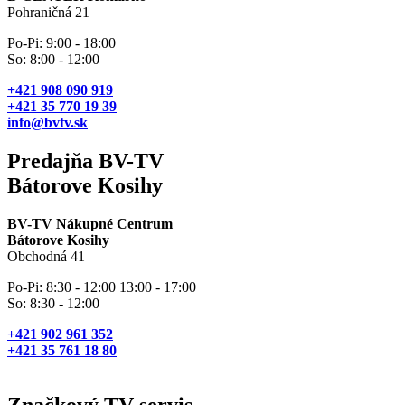
Pohraničná 21
Po-Pi: 9:00 - 18:00
So: 8:00 - 12:00
+421 908 090 919
+421 35 770 19 39
info@bvtv.sk
Predajňa BV-TV
Bátorove Kosihy
BV-TV Nákupné Centrum
Bátorove Kosihy
Obchodná 41
Po-Pi: 8:30 - 12:00 13:00 - 17:00
So: 8:30 - 12:00
+421 902 961 352
+421 35 761 18 80