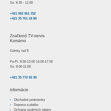
So: 8:30 - 12:00
+421 902 961 352
+421 35 761 18 80
Značkový TV-servis
Komárno
Gútsky rad 8
Po-Pi: 9:00-13:00 14:00-17:00
So: 9:00-11:00
+421 35 772 02 90
Informácie
Obchodné podmienky
Doprava a platba
Ochrana osobných údajov