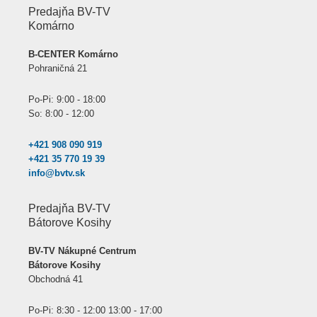
Predajňa BV-TV
Komárno
B-CENTER Komárno
Pohraničná 21
Po-Pi: 9:00 - 18:00
So: 8:00 - 12:00
+421 908 090 919
+421 35 770 19 39
info@bvtv.sk
Predajňa BV-TV
Bátorove Kosihy
BV-TV Nákupné Centrum
Bátorove Kosihy
Obchodná 41
Po-Pi: 8:30 - 12:00 13:00 - 17:00