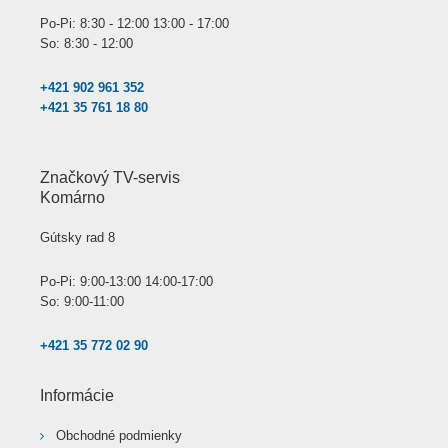
Po-Pi: 8:30 - 12:00 13:00 - 17:00
So: 8:30 - 12:00
+421 902 961 352
+421 35 761 18 80
Značkový TV-servis
Komárno
Gútsky rad 8
Po-Pi: 9:00-13:00 14:00-17:00
So: 9:00-11:00
+421 35 772 02 90
Informácie
Obchodné podmienky