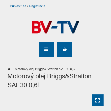
Prihlásiť sa
/
Registrácia
Motorový olej Briggs&Stratton SAE30 0,6l
Motorový olej Briggs&Stratton
SAE30 0,6l