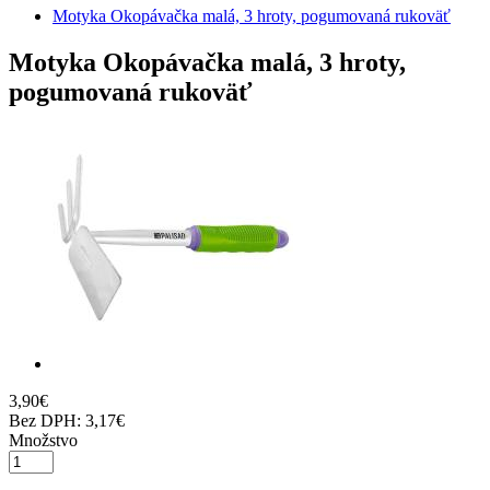
Motyka Okopávačka malá, 3 hroty, pogumovaná rukoväť
Motyka Okopávačka malá, 3 hroty,
pogumovaná rukoväť
3
,
90
€
Bez DPH:
3,17€
Množstvo