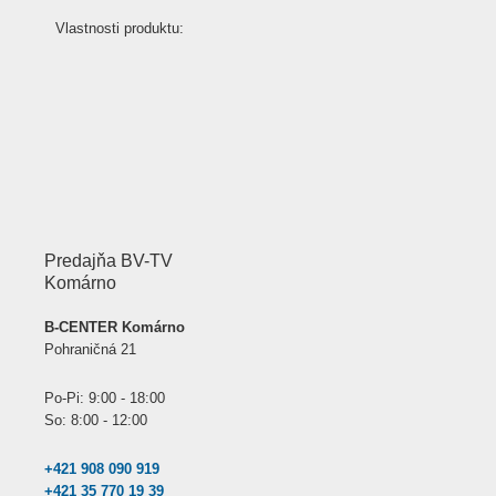
Vlastnosti produktu:
Predajňa BV-TV
Komárno
B-CENTER Komárno
Pohraničná 21
Po-Pi: 9:00 - 18:00
So: 8:00 - 12:00
+421 908 090 919
+421 35 770 19 39