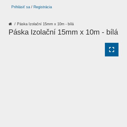
Prihlásiť sa
/
Registrácia
Páska Izolační 15mm x 10m - bílá
Páska Izolační 15mm x 10m - bílá