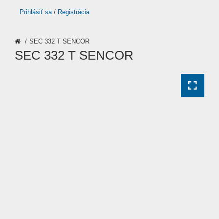
Prihlásiť sa
/
Registrácia
SEC 332 T SENCOR
SEC 332 T SENCOR