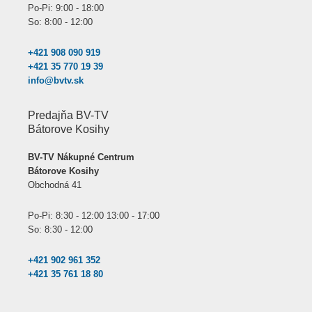
Po-Pi: 9:00 - 18:00
So: 8:00 - 12:00
+421 908 090 919
+421 35 770 19 39
info@bvtv.sk
Predajňa BV-TV
Bátorove Kosihy
BV-TV Nákupné Centrum
Bátorove Kosihy
Obchodná 41
Po-Pi: 8:30 - 12:00 13:00 - 17:00
So: 8:30 - 12:00
+421 902 961 352
+421 35 761 18 80