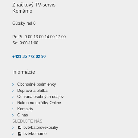
Značkový TV-servis
Komárno
Gútsky rad 8
Po-Pi: 9:00-13:00 14:00-17:00
So: 9:00-11:00
+421 35 772 02 90
Informácie
Obchodné podmienky
Doprava a platba
Ochrana osobných údajov
Nákup na splátky Online
Kontakty
O nás
SLEDUJTE NÁS
bvtvbatorovekosihy
bvtvkomarno