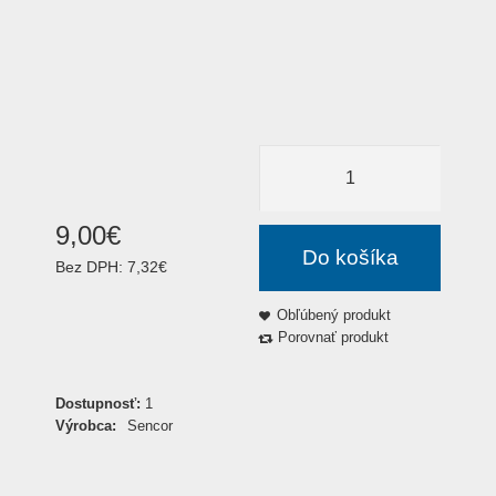
9
,
00
€
Do košíka
Bez DPH:
7,32€
Obľúbený produkt
Porovnať produkt
Dostupnosť:
1
Výrobca:
Sencor