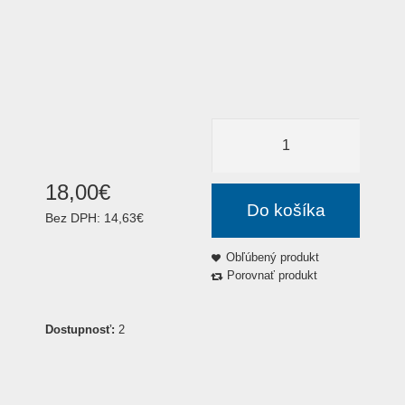
18
,
00
€
Do košíka
Bez DPH:
14,63€
Obľúbený produkt
Porovnať produkt
Dostupnosť:
2