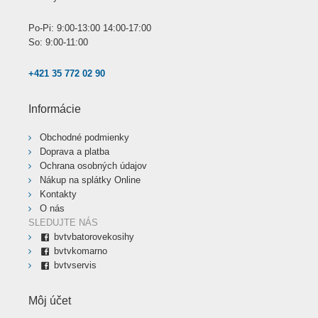
Po-Pi: 9:00-13:00 14:00-17:00
So: 9:00-11:00
+421 35 772 02 90
Informácie
Obchodné podmienky
Doprava a platba
Ochrana osobných údajov
Nákup na splátky Online
Kontakty
O nás
SLEDUJTE NÁS
bvtvbatorovekosihy
bvtvkomarno
bvtvservis
Môj účet