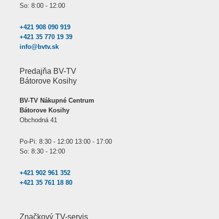
So: 8:00 - 12:00
+421 908 090 919
+421 35 770 19 39
info@bvtv.sk
Predajňa BV-TV
Bátorove Kosihy
BV-TV Nákupné Centrum
Bátorove Kosihy
Obchodná 41
Po-Pi: 8:30 - 12:00 13:00 - 17:00
So: 8:30 - 12:00
+421 902 961 352
+421 35 761 18 80
Značkový TV-servis