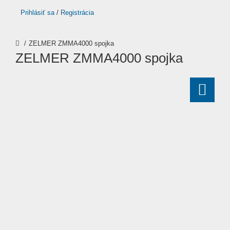
Prihlásiť sa
/
Registrácia
ZELMER ZMMA4000 spojka
ZELMER ZMMA4000 spojka