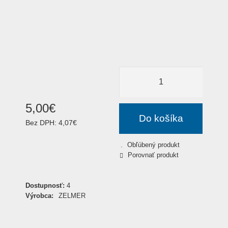
5
,
00
€
Do košíka
Bez DPH:
4,07€
Obľúbený produkt
Porovnať produkt
Dostupnosť:
4
Výrobca:
ZELMER